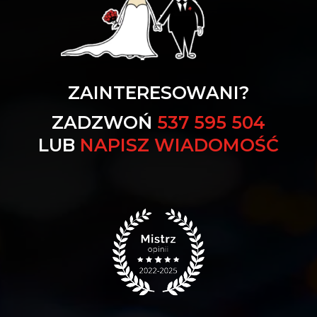
ZAINTERESOWANI?
ZADZWOŃ
537 595 504
LUB
NAPISZ WIADOMOŚĆ