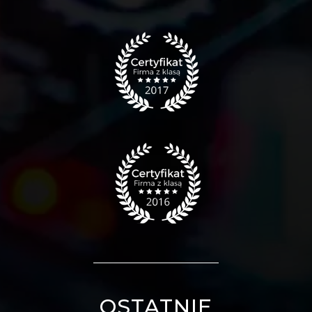
OSTATNIE