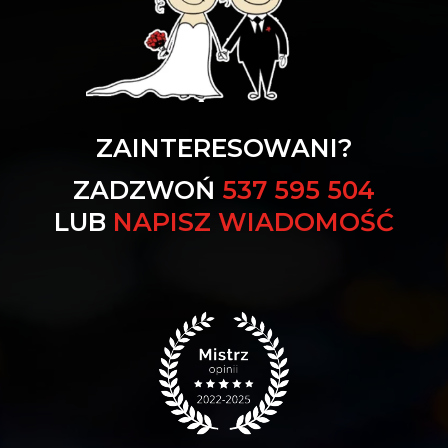
ZAINTERESOWANI?
ZADZWOŃ
537 595 504
LUB
NAPISZ WIADOMOŚĆ