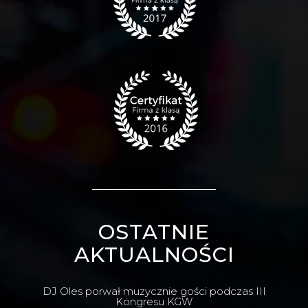
OSTATNIE
AKTUALNOŚCI
DJ Oles porwał muzycznie gości podczas III
Kongresu KGW