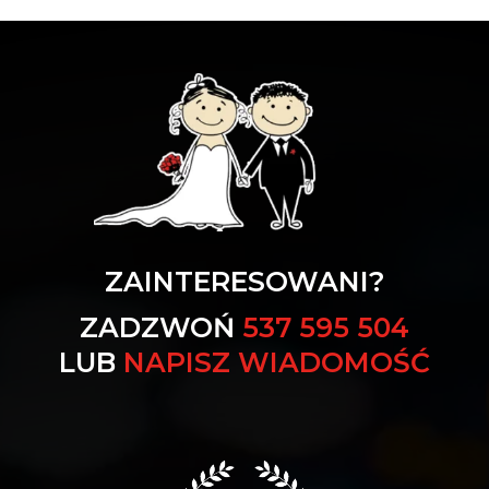
ZAINTERESOWANI?
ZADZWOŃ
537 595 504
LUB
NAPISZ WIADOMOŚĆ