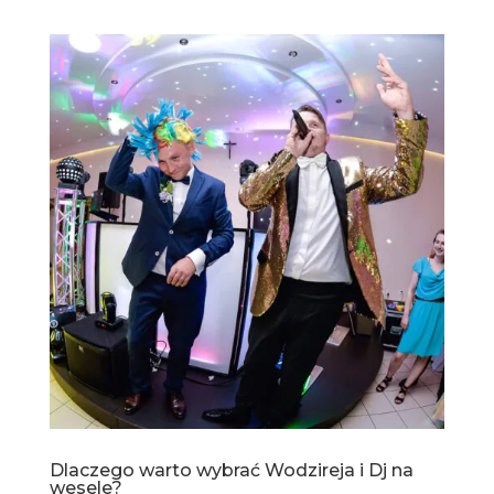
Dlaczego warto wybrać Wodzireja i Dj na
wesele?