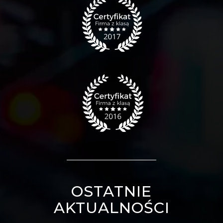
OSTATNIE
AKTUALNOŚCI