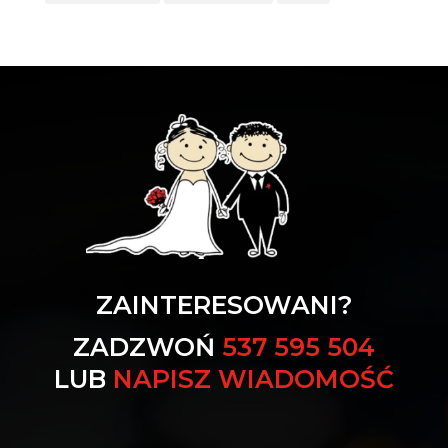
ZAINTERESOWANI?
ZADZWOŃ
537 595 504
LUB
NAPISZ WIADOMOŚĆ