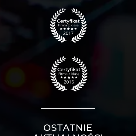
OSTATNIE