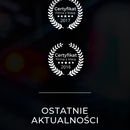
OSTATNIE
AKTUALNOŚCI