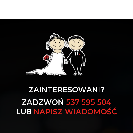
ZAINTERESOWANI?
ZADZWOŃ
537 595 504
LUB
NAPISZ WIADOMOŚĆ