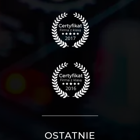
OSTATNIE