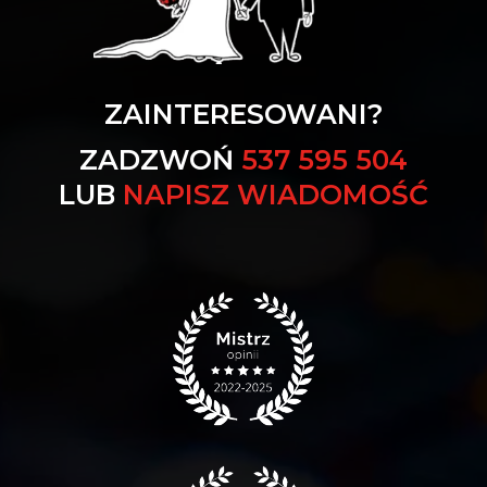
ZAINTERESOWANI?
ZADZWOŃ
537 595 504
LUB
NAPISZ WIADOMOŚĆ