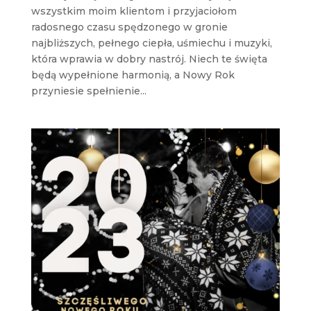
wszystkim moim klientom i przyjaciołom
radosnego czasu spędzonego w gronie
najbliższych, pełnego ciepła, uśmiechu i muzyki,
która wprawia w dobry nastrój. Niech te święta
będą wypełnione harmonią, a Nowy Rok
przyniesie spełnienie...