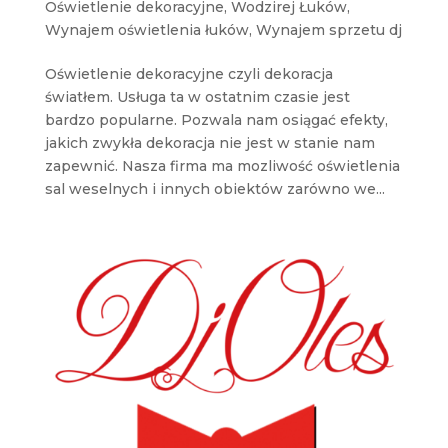
Oświetlenie dekoracyjne
,
Wodzirej Łuków
,
Wynajem oświetlenia łuków
,
Wynajem sprzetu dj
Oświetlenie dekoracyjne czyli dekoracja
światłem. Usługa ta w ostatnim czasie jest
bardzo popularne. Pozwala nam osiągać efekty,
jakich zwykła dekoracja nie jest w stanie nam
zapewnić. Nasza firma ma mozliwość oświetlenia
sal weselnych i innych obiektów zarówno we...