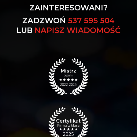
ZAINTERESOWANI?
ZADZWOŃ
537 595 504
LUB
NAPISZ WIADOMOŚĆ